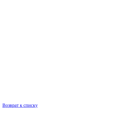
Возврат к списку