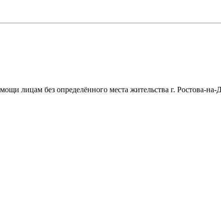
щи лицам без определённого места жительства г. Ростова-на-