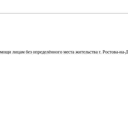
щи лицам без определённого места жительства г. Ростова-на-