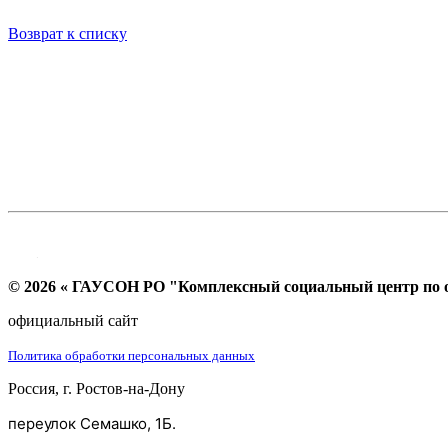
Возврат к списку
© 2026 « ГАУСОН РО "Комплексный социальный центр по ок
официальный сайт
Политика обработки персональных данных
Россия, г. Ростов-на-Дону
переулок Семашко, 1Б.