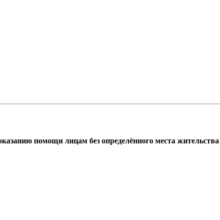
азанию помощи лицам без определённого места жительства г