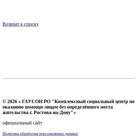
Возврат к списку
© 2026 « ГАУСОН РО "Комплексный социальный центр по
оказанию помощи лицам без определённого места
жительства г. Ростова-на-Дону"»
официальный сайт
Политика обработки персональных данных