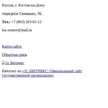
Россия, г. Ростов-на-Дону
переулок Семашко, 1Б.
Тел.:
+7 (863) 263-01-12
ksc-rostov@mail.ru
Карта сайта
Обратная связь
Работает на
«1С-БИТРИКС: Официальный сайт
государственной организации»