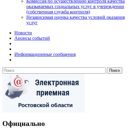
Комиссия по осуществлению контроля качества
оказываемых социальных услуг в учереждении
(собственная служба контроля)
Независимая оценка качества условий оказания
услуг
Новости
Анонсы событий
Информационные сообщения
Официально