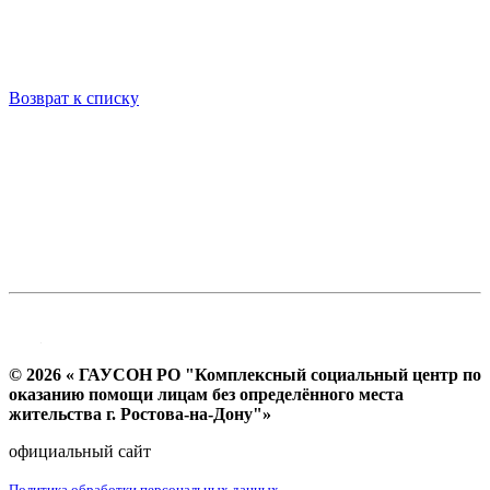
Возврат к списку
© 2026 « ГАУСОН РО "Комплексный социальный центр по
оказанию помощи лицам без определённого места
жительства г. Ростова-на-Дону"»
официальный сайт
Политика обработки персональных данных