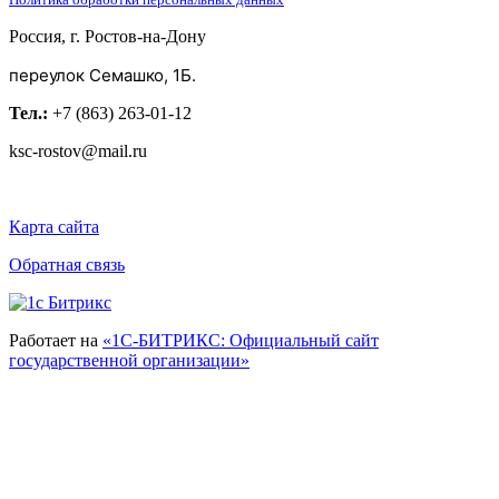
Россия, г. Ростов-на-Дону
переулок Семашко, 1Б.
Тел.:
+7 (863) 263-01-12
ksc-rostov@mail.ru
Карта сайта
Обратная связь
Работает на
«1С-БИТРИКС: Официальный сайт
государственной организации»