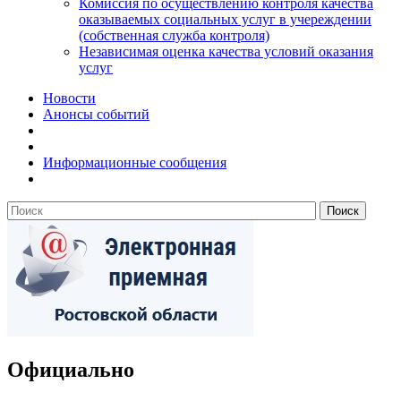
Комиссия по осуществлению контроля качества
оказываемых социальных услуг в учереждении
(собственная служба контроля)
Независимая оценка качества условий оказания
услуг
Новости
Анонсы событий
Информационные сообщения
Официально