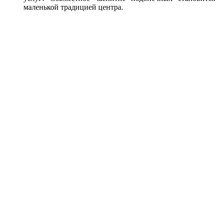
маленькой традицией центра.