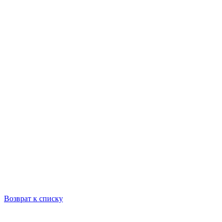
Возврат к списку