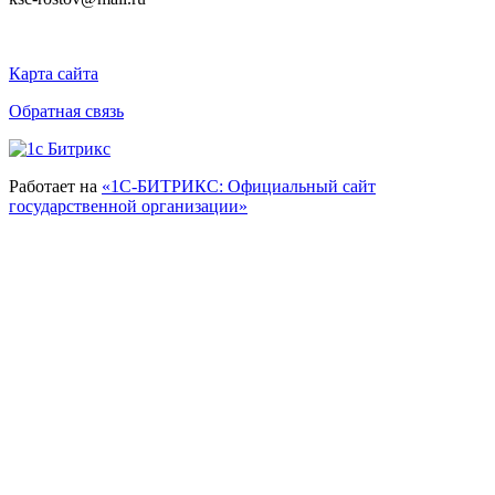
Карта сайта
Обратная связь
Работает на
«1С-БИТРИКС: Официальный сайт
государственной организации»