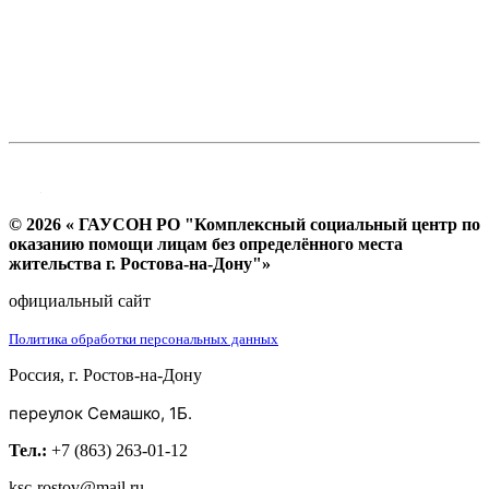
© 2026 « ГАУСОН РО "Комплексный социальный центр по
оказанию помощи лицам без определённого места
жительства г. Ростова-на-Дону"»
официальный сайт
Политика обработки персональных данных
Россия, г. Ростов-на-Дону
переулок Семашко, 1Б.
Тел.:
+7 (863) 263-01-12
ksc-rostov@mail.ru