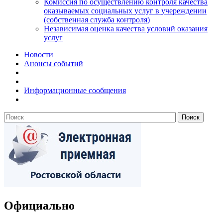
Комиссия по осуществлению контроля качества
оказываемых социальных услуг в учереждении
(собственная служба контроля)
Независимая оценка качества условий оказания
услуг
Новости
Анонсы событий
Информационные сообщения
Официально