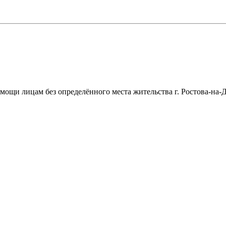
щи лицам без определённого места жительства г. Ростова-на-