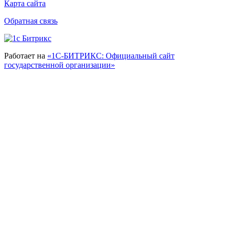
Карта сайта
Обратная связь
Работает на
«1С-БИТРИКС: Официальный сайт
государственной организации»