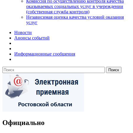
Комиссия по осуществлению контроля качества
оказываемых социальных услуг в учереждении
(собственная служба контроля)
Независимая оценка качества условий оказания
услуг
Новости
Анонсы событий
Информационные сообщения
Официально