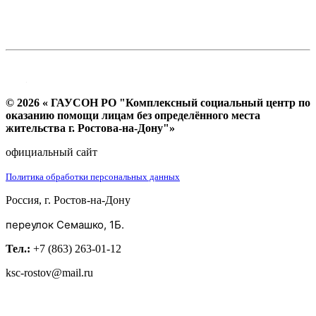
© 2026 « ГАУСОН РО "Комплексный социальный центр по
оказанию помощи лицам без определённого места
жительства г. Ростова-на-Дону"»
официальный сайт
Политика обработки персональных данных
Россия, г. Ростов-на-Дону
переулок Семашко, 1Б.
Тел.:
+7 (863) 263-01-12
ksc-rostov@mail.ru