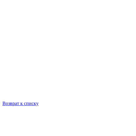
Возврат к списку