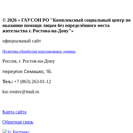
© 2026 « ГАУСОН РО "Комплексный социальный центр по
оказанию помощи лицам без определённого места
жительства г. Ростова-на-Дону"»
официальный сайт
Политика обработки персональных данных
Россия, г. Ростов-на-Дону
переулок Семашко, 1Б.
Тел.:
+7 (863) 263-01-12
ksc-rostov@mail.ru
Карта сайта
Обратная связь