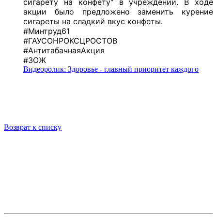
сигарету на конфету" в учреждении. В ходе
акции было предложено заменить курение
сигареты на сладкий вкус конфеты.
#Минтруд61
#ГАУСОНРОКСЦРОСТОВ
#АнтитабачнаяАкция
#ЗОЖ
Видеоролик: Здоровье - главный приоритет каждого
Возврат к списку