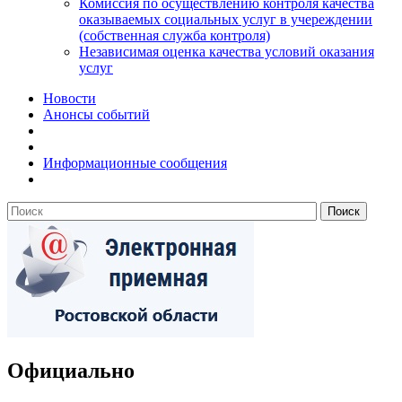
Комиссия по осуществлению контроля качества
оказываемых социальных услуг в учереждении
(собственная служба контроля)
Независимая оценка качества условий оказания
услуг
Новости
Анонсы событий
Информационные сообщения
Официально