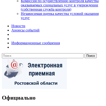
Комиссия по осуществлению контроля качества
оказываемых социальных услуг в учереждении
(собственная служба контроля)
Независимая оценка качества условий оказания
услуг
Новости
Анонсы событий
Информационные сообщения
Официально