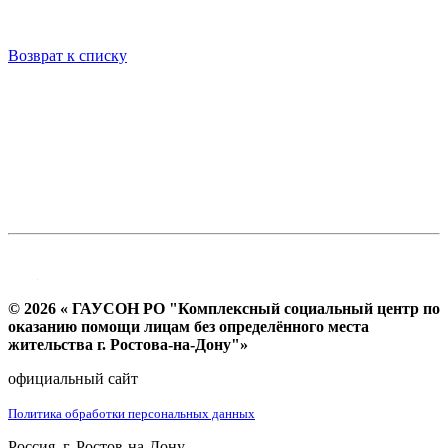
Возврат к списку
© 2026 « ГАУСОН РО "Комплексный социальный центр по
оказанию помощи лицам без определённого места
жительства г. Ростова-на-Дону"»
официальный сайт
Политика обработки персональных данных
Россия, г. Ростов-на-Дону