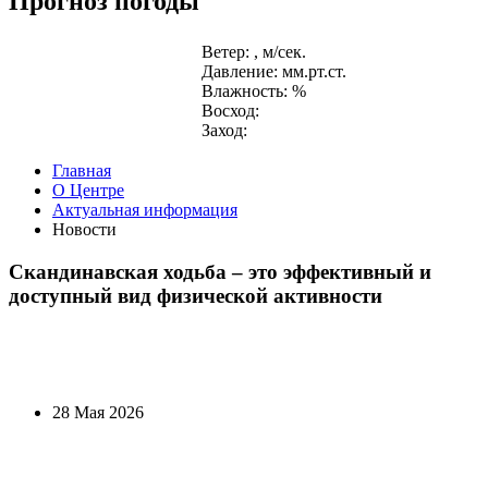
Прогноз погоды
Ветер: , м/сек.
Давление: мм.рт.ст.
Влажность: %
Восход:
Заход:
Главная
О Центре
Актуальная информация
Новости
Скандинавская ходьба – это эффективный и
доступный вид физической активности
28 Мая 2026