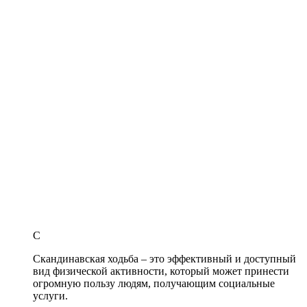
С
Скандинавская ходьба – это эффективный и доступный
вид физической активности, который может принести
огромную пользу людям, получающим социальные
услуги.