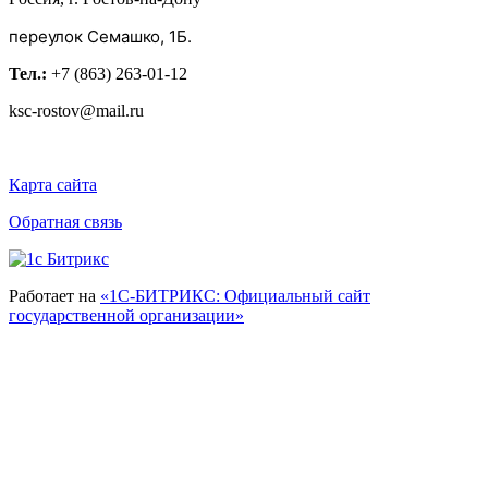
переулок Семашко, 1Б.
Тел.:
+7 (863) 263-01-12
ksc-rostov@mail.ru
Карта сайта
Обратная связь
Работает на
«1С-БИТРИКС: Официальный сайт
государственной организации»