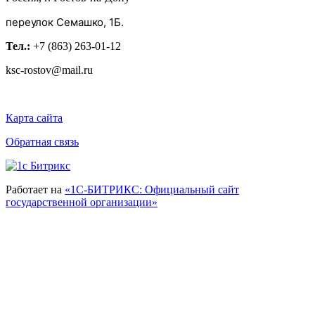
переулок Семашко, 1Б.
Тел.:
+7 (863) 263-01-12
ksc-rostov@mail.ru
Карта сайта
Обратная связь
Работает на
«1С-БИТРИКС: Официальный сайт
государственной организации»