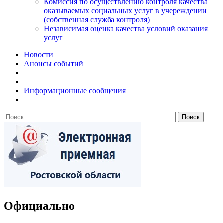
Комиссия по осуществлению контроля качества
оказываемых социальных услуг в учереждении
(собственная служба контроля)
Независимая оценка качества условий оказания
услуг
Новости
Анонсы событий
Информационные сообщения
Официально