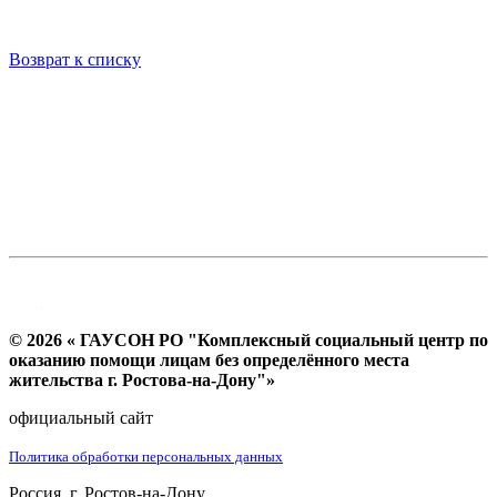
Возврат к списку
© 2026 « ГАУСОН РО "Комплексный социальный центр по
оказанию помощи лицам без определённого места
жительства г. Ростова-на-Дону"»
официальный сайт
Политика обработки персональных данных
Россия, г. Ростов-на-Дону