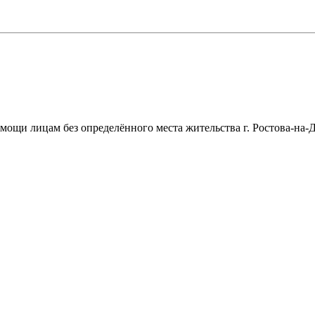
щи лицам без определённого места жительства г. Ростова-на-