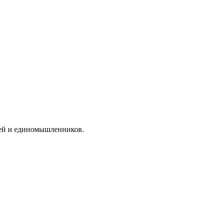
узей и единомышленников.