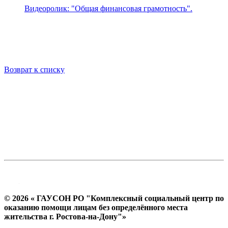
Видеоролик: "Общая финансовая грамотность".
Возврат к списку
© 2026 « ГАУСОН РО "Комплексный социальный центр по
оказанию помощи лицам без определённого места
жительства г. Ростова-на-Дону"»