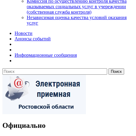
Комиссия по осуществлению контроля качества
оказываемых социальных услуг в учереждении
(собственная служба контроля)
Независимая оценка качества условий оказания
услуг
Новости
Анонсы событий
Информационные сообщения
Официально