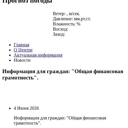
Прогноз погоды
Ветер: , м/сек.
Давление: мм.рт.ст.
Влажность: %
Восход:
Заход:
Главная
О Центре
Актуальная информация
Новости
Информация для граждан: "Общая финансовая
грамотность".
4 Июня 2026
Информация для граждан: "Общая финансовая
грамотность".