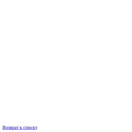
Возврат к списку