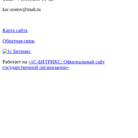
ksc-rostov@mail.ru
Карта сайта
Обратная связь
Работает на
«1С-БИТРИКС: Официальный сайт
государственной организации»