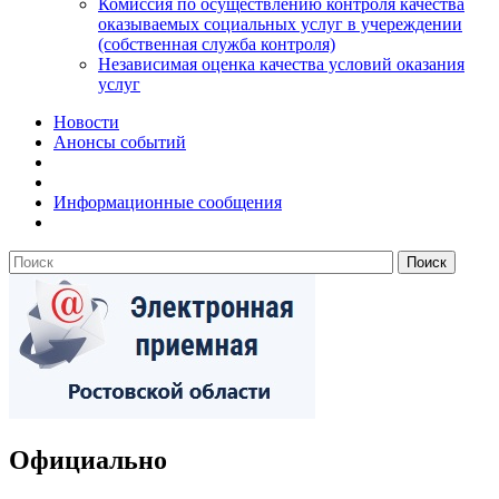
Комиссия по осуществлению контроля качества
оказываемых социальных услуг в учереждении
(собственная служба контроля)
Независимая оценка качества условий оказания
услуг
Новости
Анонсы событий
Информационные сообщения
Официально