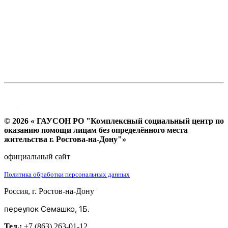
© 2026 « ГАУСОН РО "Комплексный социальный центр по
оказанию помощи лицам без определённого места
жительства г. Ростова-на-Дону"»
официальный сайт
Политика обработки персональных данных
Россия, г. Ростов-на-Дону
переулок Семашко, 1Б.
Тел.:
+7 (863) 263-01-12