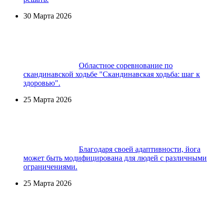
30 Марта 2026
Областное соревнование по
скандинавской ходьбе "Скандинавская ходьба: шаг к
здоровью".
25 Марта 2026
Благодаря своей адаптивности, йога
может быть модифицирована для людей с различными
ограничениями.
25 Марта 2026