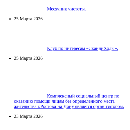
Месячник чистоты.
25 Марта 2026
Клуб по интересам «СкандиХоды».
25 Марта 2026
Комплексный социальный центр по
оказанию помощи лицам без определенного места
жительства г.Ростова-на-Дону является организатором.
23 Марта 2026