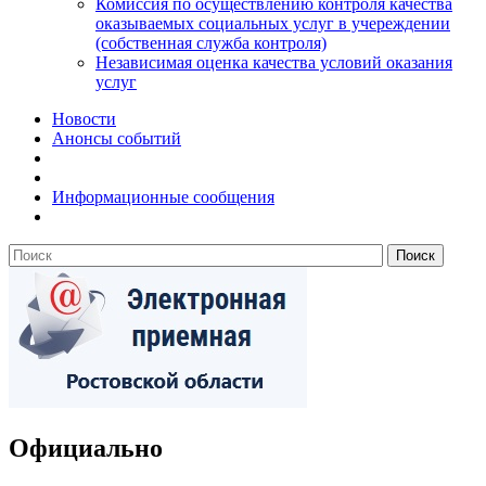
Комиссия по осуществлению контроля качества
оказываемых социальных услуг в учереждении
(собственная служба контроля)
Независимая оценка качества условий оказания
услуг
Новости
Анонсы событий
Информационные сообщения
Официально