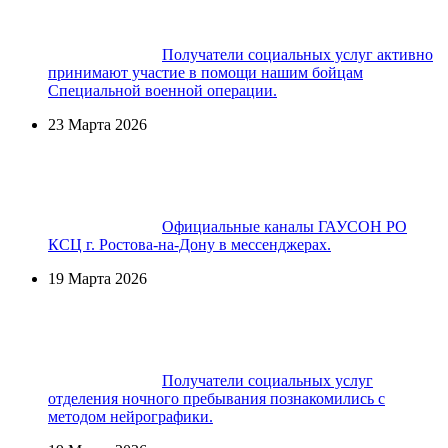
Получатели социальных услуг активно
принимают участие в помощи нашим бойцам
Специальной военной операции.
23 Марта 2026
Официальные каналы ГАУСОН РО
КСЦ г. Ростова-на-Дону в мессенджерах.
19 Марта 2026
Получатели социальных услуг
отделения ночного пребывания познакомились с
методом нейрографики.