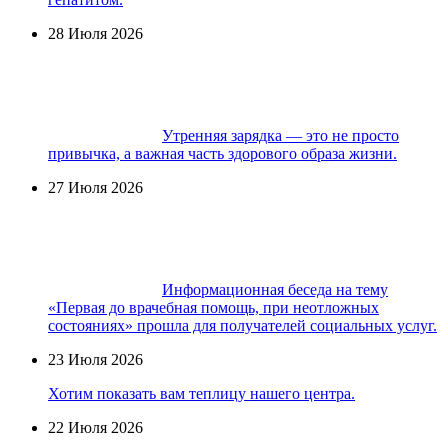
28 Июля 2026
Утренняя зарядка — это не просто
привычка, а важная часть здорового образа жизни.
27 Июля 2026
Информационная беседа на тему
«Первая до врачебная помощь, при неотложных
состояниях» прошла для получателей социальных услуг.
23 Июля 2026
Хотим показать вам теплицу нашего центра.
22 Июля 2026