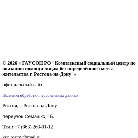
© 2026 « ГАУСОН РО "Комплексный социальный центр по
оказанию помощи лицам без определённого места
жительства г. Ростова-на-Дону"»
официальный сайт
Политика обработки персональных данных
Россия, г. Ростов-на-Дону
переулок Семашко, 1Б.
Тел.:
+7 (863) 263-01-12
ksc-rostov@mail.ru