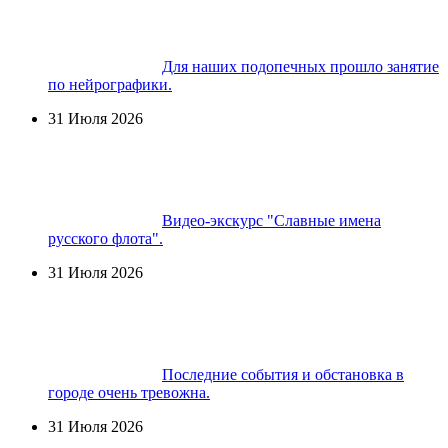
Для наших подопечных прошло занятие
по нейрографики.
31 Июля 2026
Видео-экскурс "Славные имена
русского флота".
31 Июля 2026
Последние события и обстановка в
городе очень тревожна.
31 Июля 2026