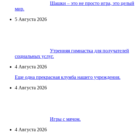
Шашки – это не просто игра, это целый
мир.
5 Августа 2026
Утренняя гимнастка для получателей
социальных услуг.
4 Августа 2026
Еще одна прекрасная клумба нашего учреждения.
4 Августа 2026
Игры с мячом.
4 Августа 2026