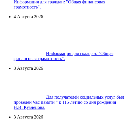
Информация для граждан: "Общая финансовая
грамотность".
4 Августа 2026
Информация для граждан: "Общая
финансовая грамотность".
3 Августа 2026
Для получателей социальных услуг был
проведен Час памяти " к 115-летию со дня рождения
Н.И. Кузнецова.
3 Августа 2026