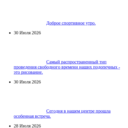
Доброе спортивное утро.
30 Июля 2026
Самый распространенный тип
проведения свободного времени наших подопечных -
это рисование.
30 Июля 2026
Сегодня в нашем центре прошла
особенная встреча.
28 Июля 2026