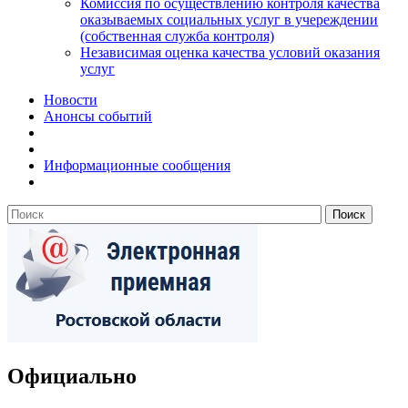
Комиссия по осуществлению контроля качества
оказываемых социальных услуг в учереждении
(собственная служба контроля)
Независимая оценка качества условий оказания
услуг
Новости
Анонсы событий
Информационные сообщения
Официально