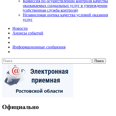
Комиссия по осуществлению контроля качества
оказываемых социальных услуг в учереждении
(собственная служба контроля)
Независимая оценка качества условий оказания
услуг
Новости
Анонсы событий
Информационные сообщения
Официально