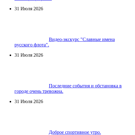
31 Июля 2026
Видео-экскурс "Славные имена
русского флота".
31 Июля 2026
Последние события и обстановка в
городе очень тревожна.
31 Июля 2026
Доброе спортивное утро.