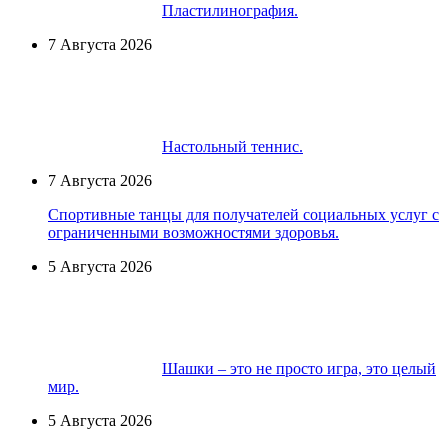
Пластилинография.
7 Августа 2026
Настольный теннис.
7 Августа 2026
Спортивные танцы для получателей социальных услуг с
ограниченными возможностями здоровья.
5 Августа 2026
Шашки – это не просто игра, это целый
мир.
5 Августа 2026