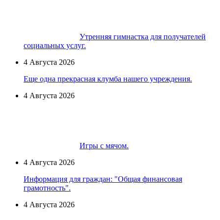
Утренняя гимнастка для получателей
социальных услуг.
4 Августа 2026
Еще одна прекрасная клумба нашего учреждения.
4 Августа 2026
Игры с мячом.
4 Августа 2026
Информация для граждан: "Общая финансовая
грамотность".
4 Августа 2026