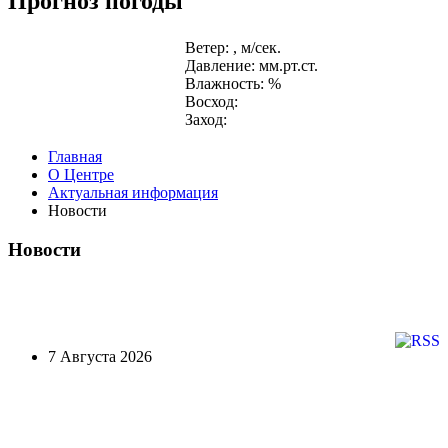
Прогноз погоды
Ветер: , м/сек.
Давление: мм.рт.ст.
Влажность: %
Восход:
Заход:
Главная
О Центре
Актуальная информация
Новости
Новости
7 Августа 2026