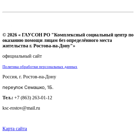
© 2026 « ГАУСОН РО "Комплексный социальный центр по
оказанию помощи лицам без определённого места
жительства г. Ростова-на-Дону"»
официальный сайт
Политика обработки персональных данных
Россия, г. Ростов-на-Дону
переулок Семашко, 1Б.
Тел.:
+7 (863) 263-01-12
ksc-rostov@mail.ru
Карта сайта