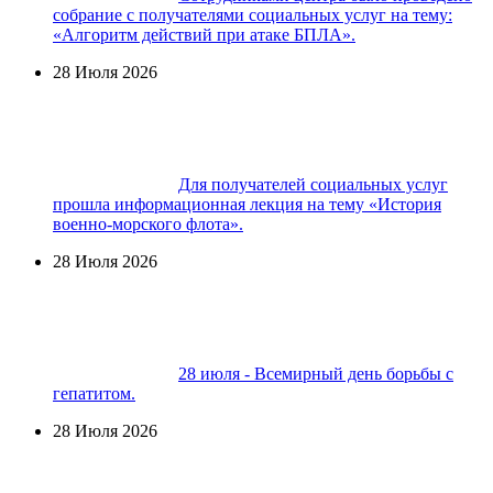
собрание с получателями социальных услуг на тему:
«Алгоритм действий при атаке БПЛА».
28 Июля 2026
Для получателей социальных услуг
прошла информационная лекция на тему «История
военно-морского флота».
28 Июля 2026
28 июля - Всемирный день борьбы с
гепатитом.
28 Июля 2026