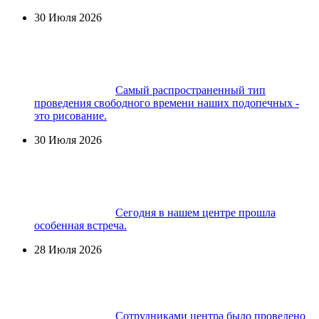
30 Июля 2026
Самый распространенный тип
проведения свободного времени наших подопечных -
это рисование.
30 Июля 2026
Сегодня в нашем центре прошла
особенная встреча.
28 Июля 2026
Сотрудниками центра было проведено