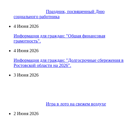
Праздник, посвященный Дню
социального работника
4 Июня 2026
Информация для граждан: "Общая финансовая
грамотность".
4 Июня 2026
Информация для граждан: "Долгосрочные сбережения в
Ростовской области на 2026".
3 Июня 2026
Игра в лото на свежем воздухе
2 Июня 2026