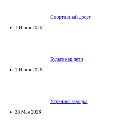
Спортивный досуг
1 Июня 2026
Будьте как дети
1 Июня 2026
Утренняя зарядка
28 Мая 2026