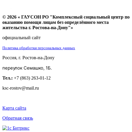
© 2026 « ГАУСОН РО "Комплексный социальный центр по
оказанию помощи лицам без определённого места
жительства г. Ростова-на-Дону"»
официальный сайт
Политика обработки персональных данных
Россия, г. Ростов-на-Дону
переулок Семашко, 1Б.
Тел.:
+7 (863) 263-01-12
ksc-rostov@mail.ru
Карта сайта
Обратная связь