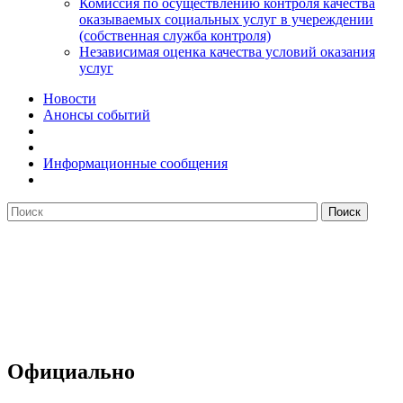
Комиссия по осуществлению контроля качества
оказываемых социальных услуг в учереждении
(собственная служба контроля)
Независимая оценка качества условий оказания
услуг
Новости
Анонсы событий
Информационные сообщения
Официально