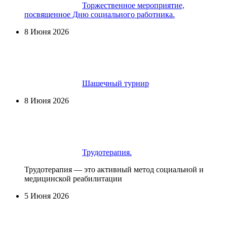
Торжественное мероприятие,
посвященное Дню социального работника.
8 Июня 2026
Шашечный турнир
8 Июня 2026
Трудотерапия.
Трудотерапия — это активный метод социальной и
медицинской реабилитации
5 Июня 2026