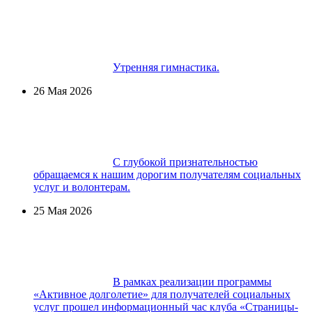
Утренняя гимнастика.
26 Мая 2026
С глубокой признательностью
обращаемся к нашим дорогим получателям социальных
услуг и волонтерам.
25 Мая 2026
В рамках реализации программы
«Активное долголетие» для получателей социальных
услуг прошел информационный час клуба «Страницы-