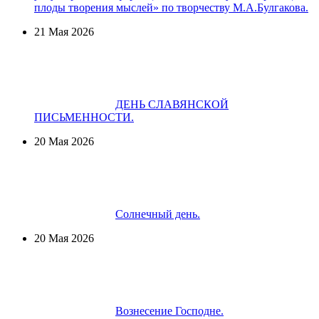
плоды творения мыслей» по творчеству М.А.Булгакова.
21 Мая 2026
ДЕНЬ СЛАВЯНСКОЙ
ПИСЬМЕННОСТИ.
20 Мая 2026
Солнечный день.
20 Мая 2026
Вознесение Господне.