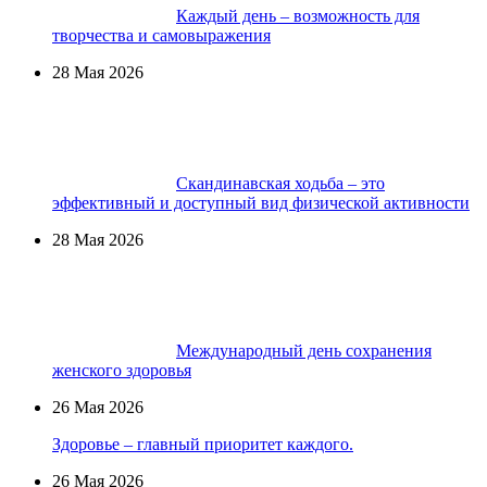
Каждый день – возможность для
творчества и самовыражения
28 Мая 2026
Скандинавская ходьба – это
эффективный и доступный вид физической активности
28 Мая 2026
Международный день сохранения
женского здоровья
26 Мая 2026
Здоровье – главный приоритет каждого.
26 Мая 2026