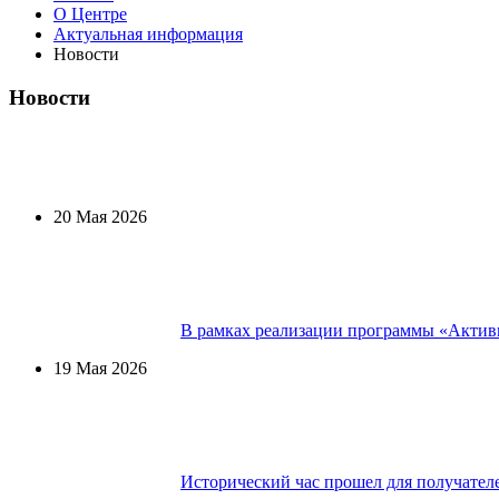
О Центре
Актуальная информация
Новости
Новости
20 Мая 2026
В рамках реализации программы «Активн
19 Мая 2026
Исторический час прошел для получател