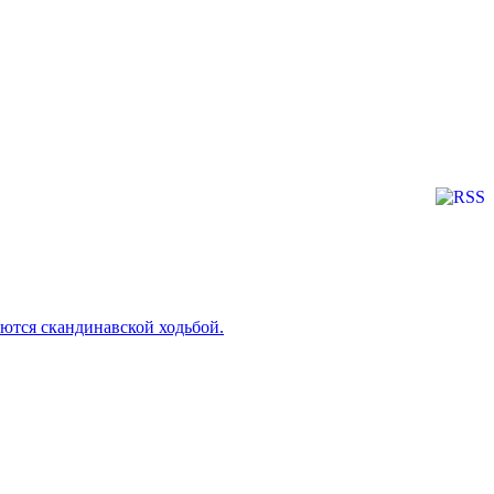
ются скандинавской ходьбой.