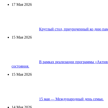
17 Мая 2026
Круглый стол, приуроченный ко дню па
15 Мая 2026
В рамках реализации программы «Активн
состояния.
15 Мая 2026
15 мая — Международный день семьи.
14 Мая 2026