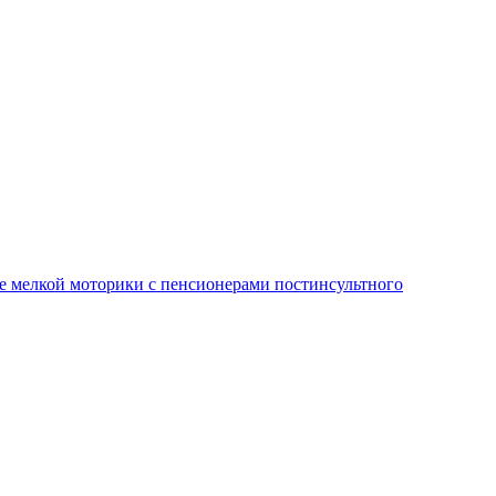
е мелкой моторики с пенсионерами постинсультного