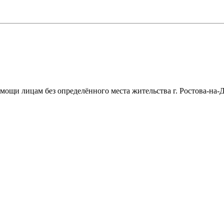
щи лицам без определённого места жительства г. Ростова-на-