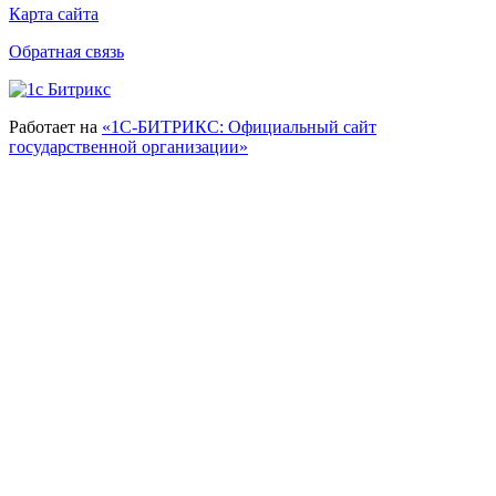
Карта сайта
Обратная связь
Работает на
«1С-БИТРИКС: Официальный сайт
государственной организации»