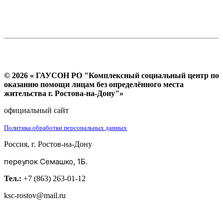
© 2026 « ГАУСОН РО "Комплексный социальный центр по
оказанию помощи лицам без определённого места
жительства г. Ростова-на-Дону"»
официальный сайт
Политика обработки персональных данных
Россия, г. Ростов-на-Дону
переулок Семашко, 1Б.
Тел.:
+7 (863) 263-01-12
ksc-rostov@mail.ru