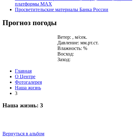
платформы MAX
Просветительские материалы Банка России
Прогноз погоды
Ветер: , м/сек.
Давление: мм.рт.ст.
Влажность: %
Восход:
Заход:
Главная
О Центре
Фотогалерея
Наша жизнь
3
Наша жизнь: 3
Вернуться в альбом