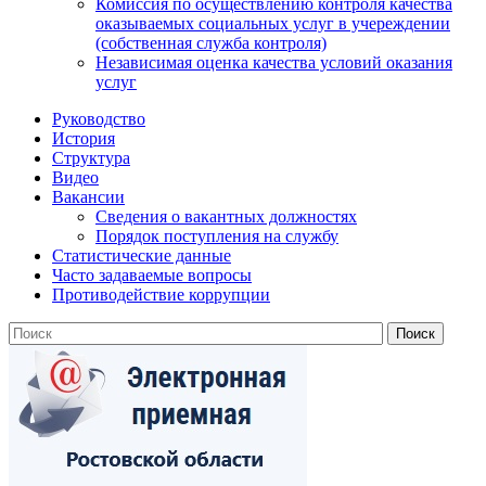
Комиссия по осуществлению контроля качества
оказываемых социальных услуг в учереждении
(собственная служба контроля)
Независимая оценка качества условий оказания
услуг
Руководство
История
Структура
Видео
Вакансии
Сведения о вакантных должностях
Порядок поступления на службу
Статистические данные
Часто задаваемые вопросы
Противодействие коррупции