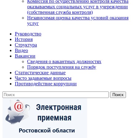
Комиссия по осуществлению контроля качества
оказываемых социальных услуг в учереждении
(собственная служба контроля)
Независимая оценка качества условий оказания
услуг
Руководство
История
Структура
Видео
Вакансии
Сведения о вакантных должностях
Порядок поступления на службу
Статистические данные
Часто задаваемые вопросы
Противодействие коррупции