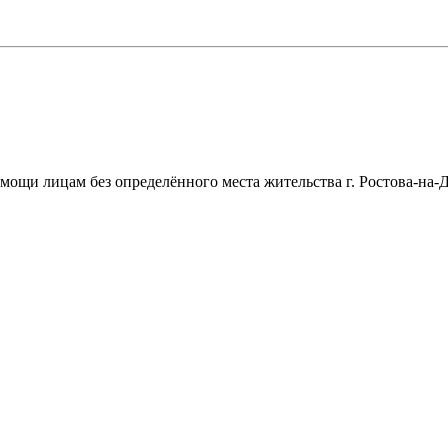
щи лицам без определённого места жительства г. Ростова-на-