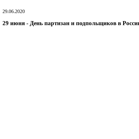
29.06.2020
29 июня - День партизан и подпольщиков в Росси