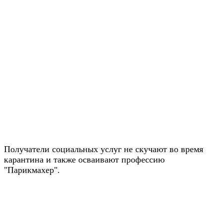
Получатели социальных услуг не скучают во время
карантина и также осваивают профессию
"Парикмахер".