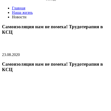
Главная
Наша жизнь
Новости
Самоизоляция нам не помеха! Трудотерапия в
КСЦ
23.08.2020
Самоизоляция нам не помеха! Трудотерапия в
КСЦ