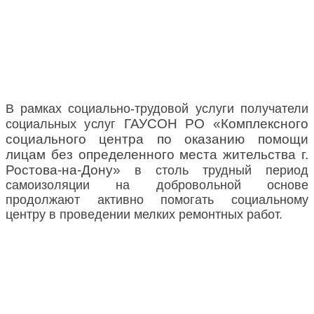
В рамках социально-трудовой услуги получатели
ГАУСОН РО «Комплексного
социальных услуг
социального центра по оказанию помощи
лицам без определенного места жительства г.
Ростова-на-Дону»
в столь трудный период
самоизоляции на добровольной основе
продолжают активно помогать социальному
центру в проведении мелких ремонтных работ.