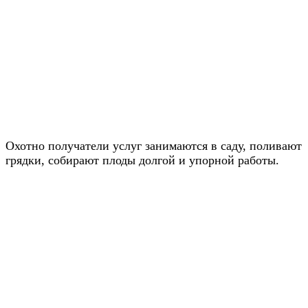
Охотно получатели услуг занимаются в саду, поливают
грядки, собирают плоды долгой и упорной работы.