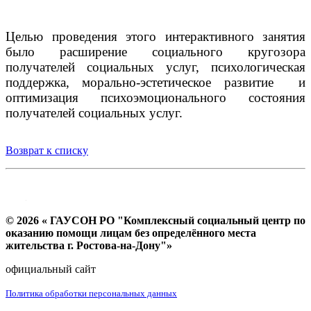
Целью проведения этого интерактивного занятия
было расширение социального кругозора
получателей социальных услуг, психологическая
поддержка, морально-эстетическое развитие и
оптимизация психоэмоционального состояния
получателей социальных услуг.
Возврат к списку
© 2026 « ГАУСОН РО "Комплексный социальный центр по
оказанию помощи лицам без определённого места
жительства г. Ростова-на-Дону"»
официальный сайт
Политика обработки персональных данных