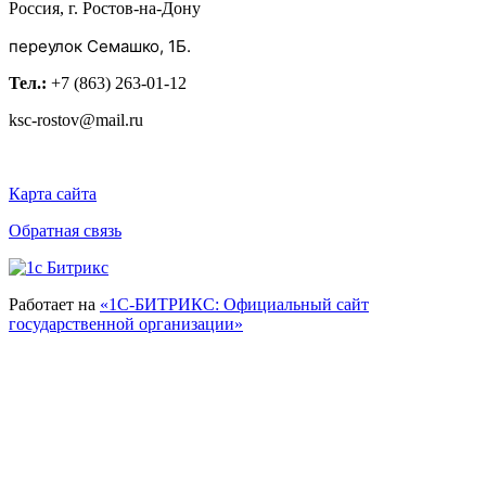
Россия, г. Ростов-на-Дону
переулок Семашко, 1Б.
Тел.:
+7 (863) 263-01-12
ksc-rostov@mail.ru
Карта сайта
Обратная связь
Работает на
«1С-БИТРИКС: Официальный сайт
государственной организации»