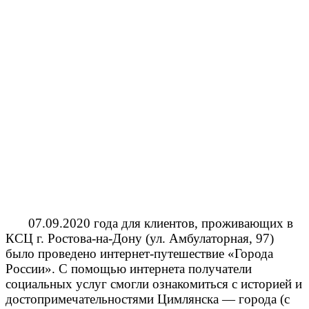
07.09.2020 года для клиентов, проживающих в
КСЦ г. Ростова-на-Дону (ул. Амбулаторная, 97)
было проведено интернет-путешествие «Города
России». С помощью интернета получатели
социальных услуг смогли ознакомиться с историей и
достопримечательностями Цимлянска — города (с