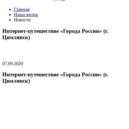
Главная
Наша жизнь
Новости
Интернет-путешествие «Города России» (г.
Цимлянск)
07.09.2020
Интернет-путешествие «Города России» (г.
Цимлянск)