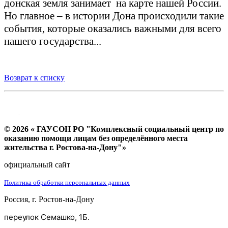
донск
ая
земля занимает
на карте нашей России.
Но главное – в истории Дона происходили такие
события, которые оказались важными для всего
нашего государства...
Возврат к списку
© 2026 « ГАУСОН РО "Комплексный социальный центр по
оказанию помощи лицам без определённого места
жительства г. Ростова-на-Дону"»
официальный сайт
Политика обработки персональных данных
Россия, г. Ростов-на-Дону
переулок Семашко, 1Б.