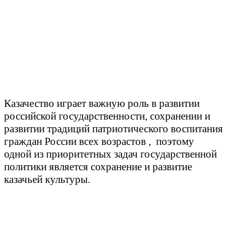
Казачество играет важную роль в развитии
российской государственности, сохранении и
развитии традиций патриотического воспитания
граждан России всех возрастов , поэтому
одной из приоритетных задач государственной
политики является сохранение и развитие
казачьей культуры.