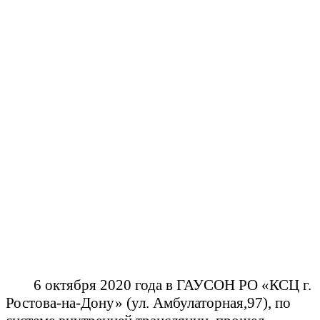
6 октября 2020 года в ГАУСОН РО «КСЦ г.
Ростова-на-Дону» (ул. Амбулаторная,97), по