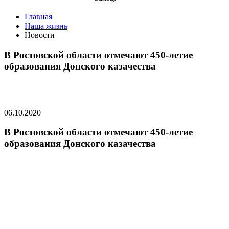
Главная
Наша жизнь
Новости
В Ростовской области отмечают 450-летие
образования Донского казачества
06.10.2020
В Ростовской области отмечают 450-летие
образования Донского казачества