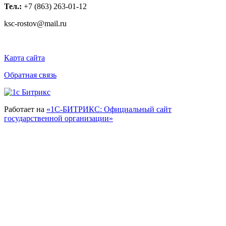
Тел.:
+7 (863) 263-01-12
ksc-rostov@mail.ru
Карта сайта
Обратная связь
Работает на
«1С-БИТРИКС: Официальный сайт
государственной организации»