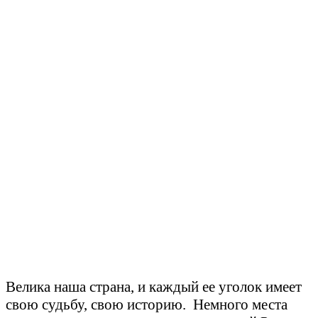
Велика наша страна, и каждый ее уголок имеет
свою судьбу, свою историю.
Немного места