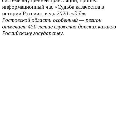
системе внутренней трансляции, прошел
информационный час «Судьба казачества в
истории России», ведь
2020 год для
Ростовской области особенный — регион
отмечает 450-летие служения донских казаков
Российскому государству
.