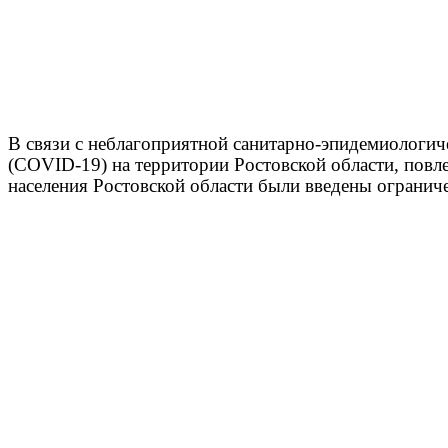
В связи с неблагоприятной санитарно-эпидемиологич
(
COVID
-19) на территории Ростовской области, пов
населения Ростовской области были введены огранич