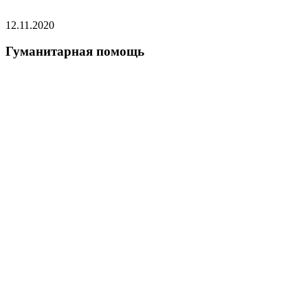
12.11.2020
Гуманитарная помощь