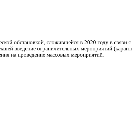
еской обстановкой, сложившейся в 2020 году в связи 
лекшей введение ограничительных мероприятий (каран
ения на проведение массовых мероприятий.