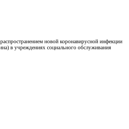
с распространением новой коронавирусной инфекции
тина) в учреждениях социального обслуживания