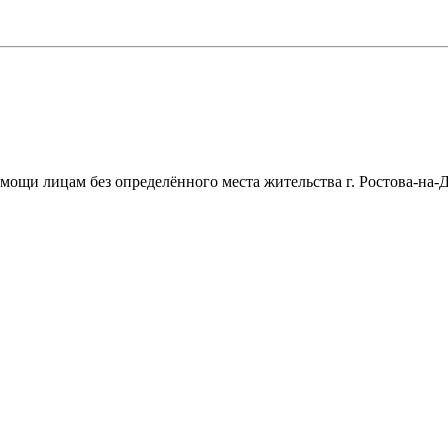
щи лицам без определённого места жительства г. Ростова-на-