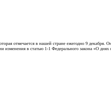
которая отмечается в нашей стране ежегодно 9 декабря.
и изменения в статью 1-1 Федерального закона «О днях 