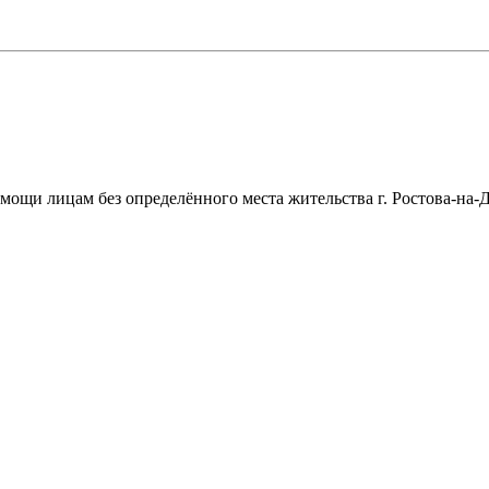
щи лицам без определённого места жительства г. Ростова-на-