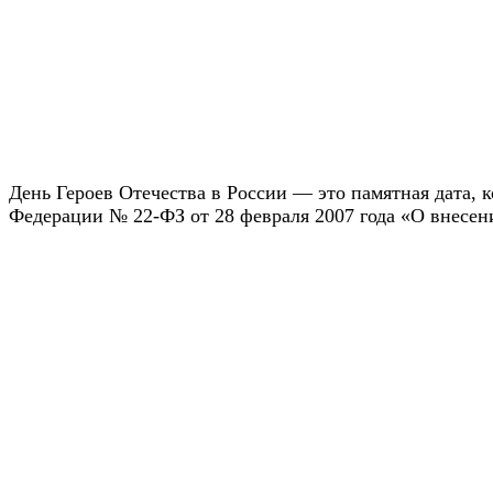
День Героев Отечества в России — это памятная дата, 
Федерации № 22-ФЗ от 28 февраля 2007 года «О внесени