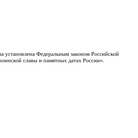
 Она установлена Федеральным законом Российской
воинской славы и памятных датах России».