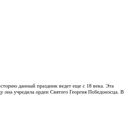
сторию данный праздник ведет еще с 18 века. Эта
у она учредила орден Святого Георгия Победоносца. В