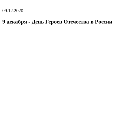
09.12.2020
9 декабря - День Героев Отечества в России