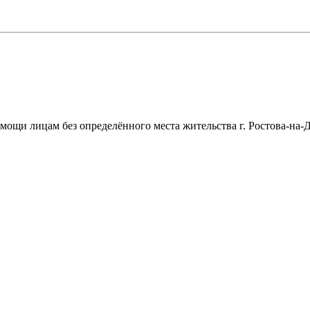
щи лицам без определённого места жительства г. Ростова-на-