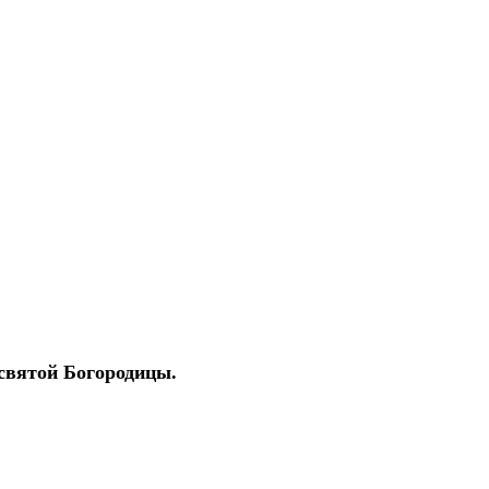
святой Богородицы.