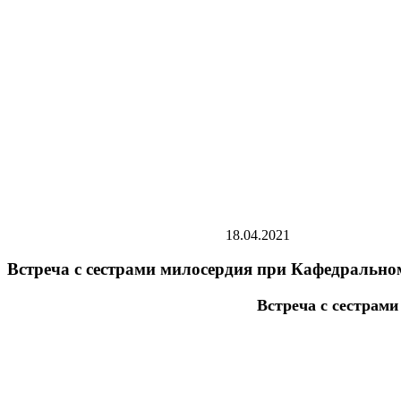
18.04.2021
Встреча с сестрами милосердия при Кафедрально
Встреча с сестрам