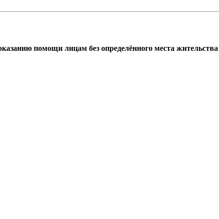
азанию помощи лицам без определённого места жительства г