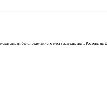
щи лицам без определённого места жительства г. Ростова-на-