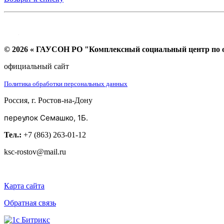
© 2026 « ГАУСОН РО "Комплексный социальный центр по ок
официальный сайт
Политика обработки персональных данных
Россия, г. Ростов-на-Дону
переулок Семашко, 1Б.
Тел.:
+7 (863) 263-01-12
ksc-rostov@mail.ru
Карта сайта
Обратная связь