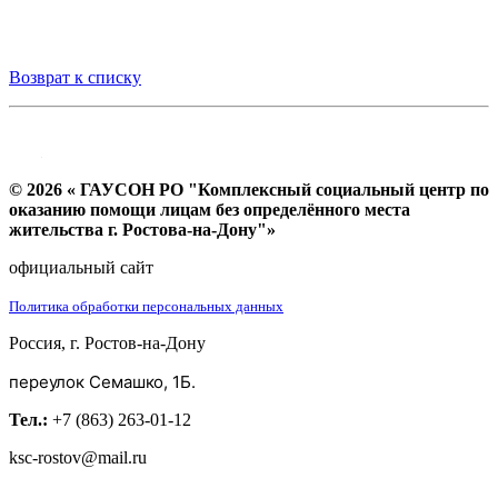
Возврат к списку
© 2026 « ГАУСОН РО "Комплексный социальный центр по
оказанию помощи лицам без определённого места
жительства г. Ростова-на-Дону"»
официальный сайт
Политика обработки персональных данных
Россия, г. Ростов-на-Дону
переулок Семашко, 1Б.
Тел.:
+7 (863) 263-01-12
ksc-rostov@mail.ru