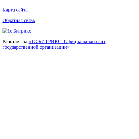
Карта сайта
Обратная связь
Работает на
«1С-БИТРИКС: Официальный сайт
государственной организации»