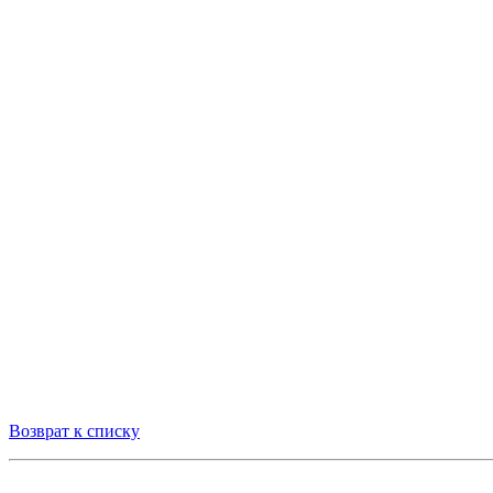
Возврат к списку