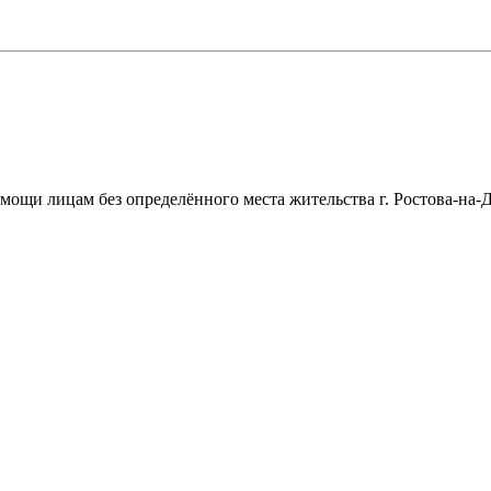
щи лицам без определённого места жительства г. Ростова-на-