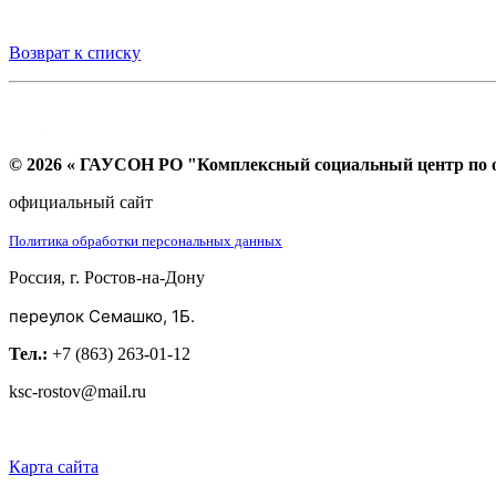
Возврат к списку
© 2026 « ГАУСОН РО "Комплексный социальный центр по ок
официальный сайт
Политика обработки персональных данных
Россия, г. Ростов-на-Дону
переулок Семашко, 1Б.
Тел.:
+7 (863) 263-01-12
ksc-rostov@mail.ru
Карта сайта