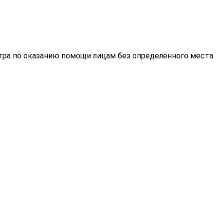
нтра по оказанию помощи лицам без определённого места