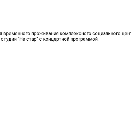
ния временного проживания комплексного социального це
студии "Не стар" с концертной программой.