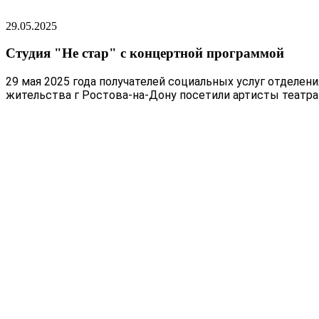
29.05.2025
Студия "Не стар" с концертной программой
29 мая 2025 года получателей социальных услуг отделе
жительства г Ростова-на-Дону посетили артисты театра 