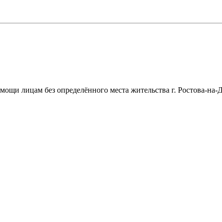
щи лицам без определённого места жительства г. Ростова-на-