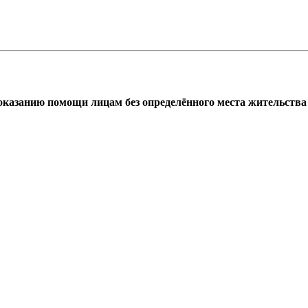
азанию помощи лицам без определённого места жительства г