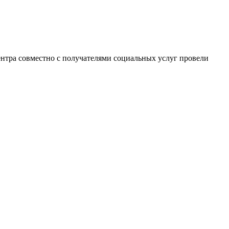
нтра совместно с получателями социальных услуг провели