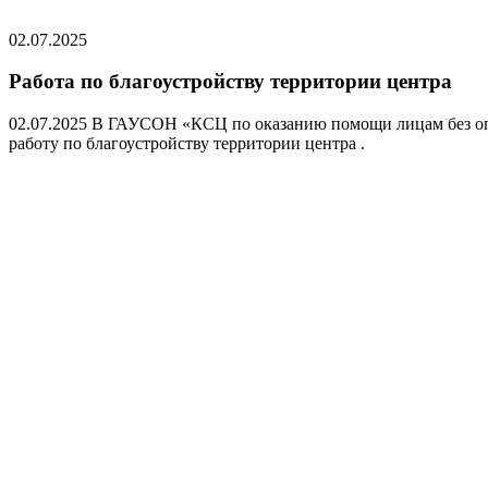
02.07.2025
Работа по благоустройству территории центра
02.07.2025 В ГАУСОН «КСЦ по оказанию помощи лицам без опр
работу по благоустройству территории центра .