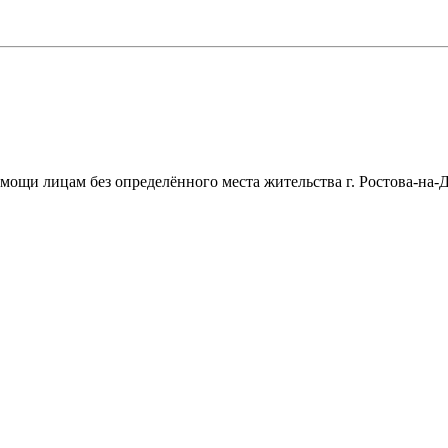
щи лицам без определённого места жительства г. Ростова-на-