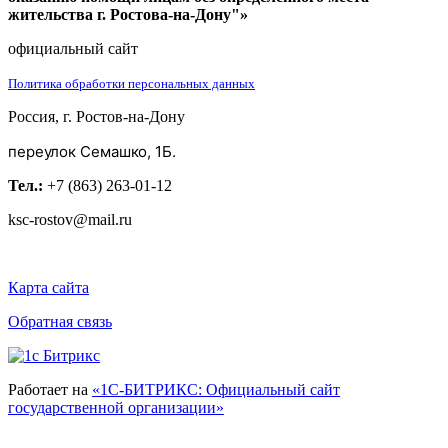
жительства г. Ростова-на-Дону"»
официальный сайт
Политика обработки персональных данных
Россия, г. Ростов-на-Дону
переулок Семашко, 1Б.
Тел.:
+7 (863) 263-01-12
ksc-rostov@mail.ru
Карта сайта
Обратная связь
Работает на
«1С-БИТРИКС: Официальный сайт
государственной организации»