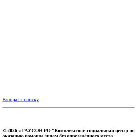
Возврат к списку
© 2026 « ГАУСОН РО "Комплексный социальный центр по
оказанию помощи лицам без определённого места