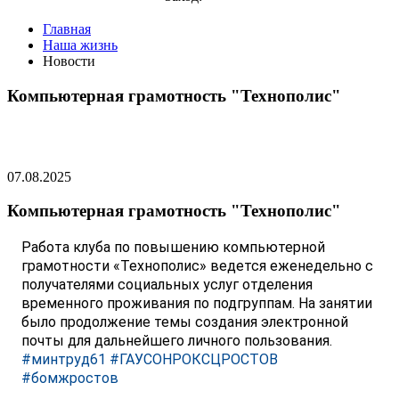
Главная
Наша жизнь
Новости
Компьютерная грамотность "Технополис"
07.08.2025
Компьютерная грамотность "Технополис"
Работа клуба по повышению компьютерной
грамотности «Технополис» ведется еженедельно с
получателями социальных услуг отделения
временного проживания по подгруппам. На занятии
было продолжение темы создания электронной
почты для дальнейшего личного пользования.
#минтруд61
#ГАУСОНРОКСЦРОСТОВ
#бомжростов