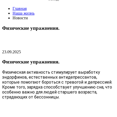
Главная
Наша жизнь
Новости
Физические упражнения.
23.09.2025
Физические упражнения.
Физическая активность стимулирует выработку
эндорфинов, естественных антидепрессантов,
которые помогают бороться с тревогой и депрессией.
Кроме того, зарядка способствует улучшению сна, что
особенно важно для людей старшего возраста,
страдающих от бессонницы.