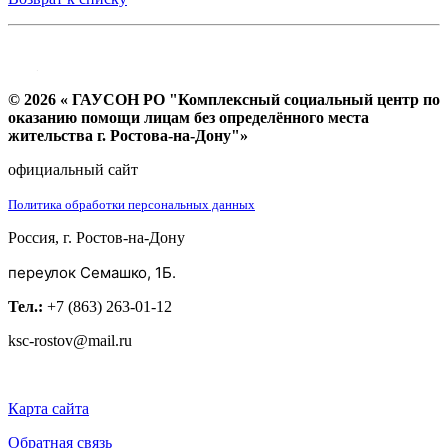
© 2026 « ГАУСОН РО "Комплексный социальный центр по
оказанию помощи лицам без определённого места
жительства г. Ростова-на-Дону"»
официальный сайт
Политика обработки персональных данных
Россия, г. Ростов-на-Дону
переулок Семашко, 1Б.
Тел.:
+7 (863) 263-01-12
ksc-rostov@mail.ru
Карта сайта
Обратная связь