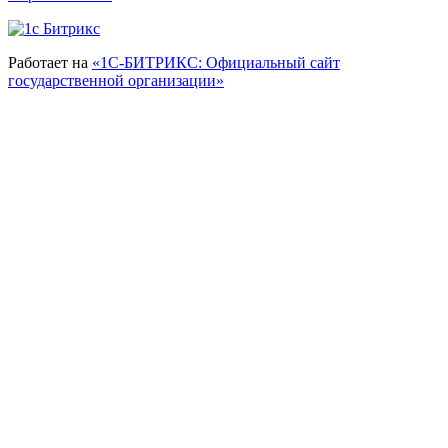
Работает на
«1С-БИТРИКС: Официальный сайт
государственной организации»