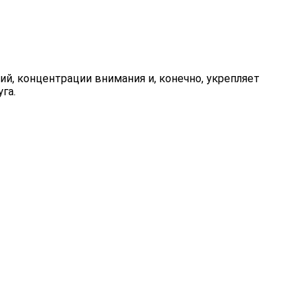
ий, концентрации внимания и, конечно, укрепляет
га.