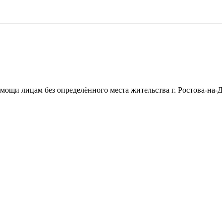
щи лицам без определённого места жительства г. Ростова-на-