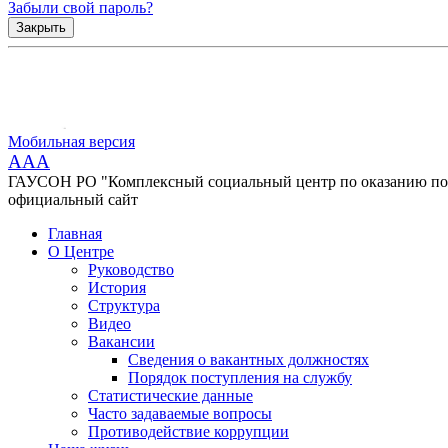
Забыли свой пароль?
Закрыть
Мобильная версия
AAA
ГАУСОН РО "Комплексный социальный центр по оказанию помо
официальный сайт
Главная
О Центре
Руководство
История
Структура
Видео
Вакансии
Сведения о вакантных должностях
Порядок поступления на службу
Статистические данные
Часто задаваемые вопросы
Противодействие коррупции