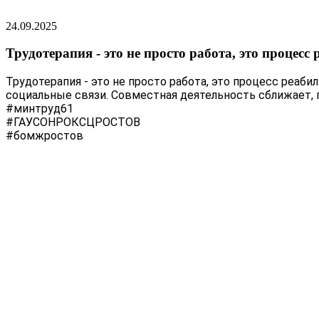
24.09.2025
Трудотерапия - это не просто работа, это процесс
Трудотерапия - это не просто работа, это процесс реаб
социальные связи. Совместная деятельность сближает, 
#минтруд61
#ГАУСОНРОКСЦРОСТОВ
#бомжростов