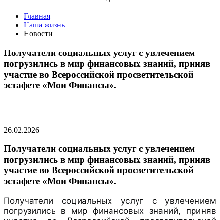
Главная
Наша жизнь
Новости
Получатели социальных услуг с увлечением
погрузились в мир финансовых знаний, приняв
участие во Всероссийской просветительской
эстафете «Мои Финансы».
26.02.2026
Получатели социальных услуг с увлечением
погрузились в мир финансовых знаний, приняв
участие во Всероссийской просветительской
эстафете «Мои Финансы».
Получатели социальных услуг с увлечением
погрузились в мир финансовых знаний, приняв