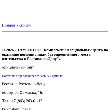
Возврат к списку
© 2026 « ГАУСОН РО "Комплексный социальный центр по
оказанию помощи лицам без определённого места
жительства г. Ростова-на-Дону"»
официальный сайт
Политика обработки персональных данных
Россия, г. Ростов-на-Дону
переулок Семашко, 1Б.
Тел.:
+7 (863) 263-01-12
ksc-rostov@mail.ru