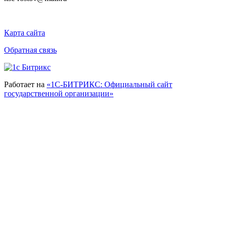
Карта сайта
Обратная связь
Работает на
«1С-БИТРИКС: Официальный сайт
государственной организации»