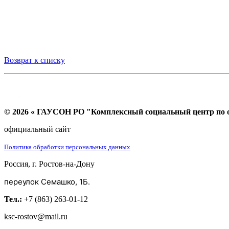
Возврат к списку
© 2026 « ГАУСОН РО "Комплексный социальный центр по ок
официальный сайт
Политика обработки персональных данных
Россия, г. Ростов-на-Дону
переулок Семашко, 1Б.
Тел.:
+7 (863) 263-01-12
ksc-rostov@mail.ru