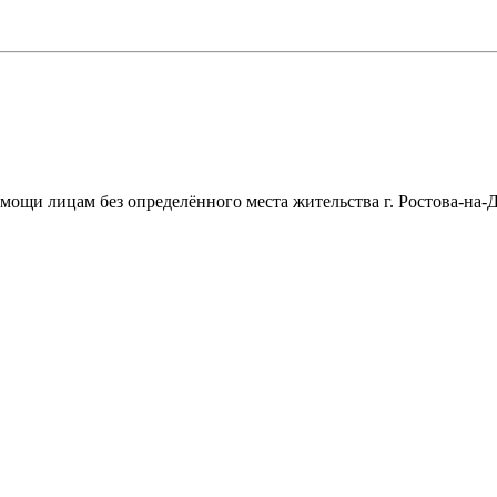
щи лицам без определённого места жительства г. Ростова-на-