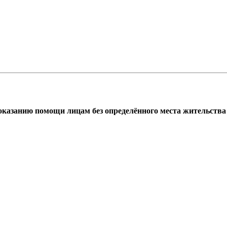
азанию помощи лицам без определённого места жительства г