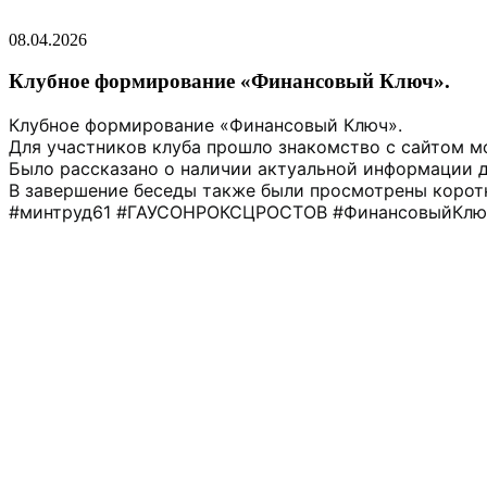
08.04.2026
Клубное формирование «Финансовый Ключ».
Клубное формирование «Финансовый Ключ».
Для участников клуба прошло знакомство с сайтом м
Было рассказано о наличии актуальной информации д
В завершение беседы также были просмотрены коро
#минтруд61 #ГАУСОНРОКСЦРОСТОВ #ФинансовыйКл