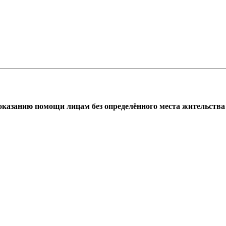
азанию помощи лицам без определённого места жительства г