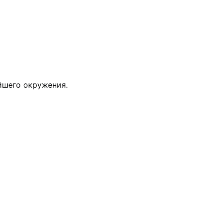
йшего окружения.