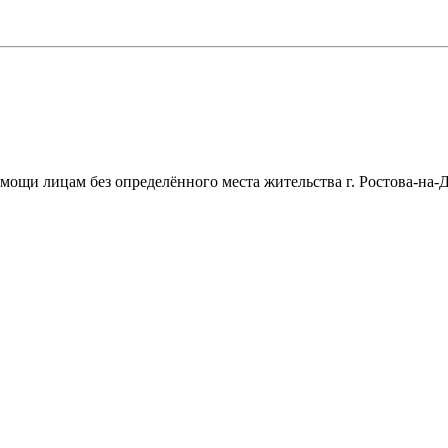
щи лицам без определённого места жительства г. Ростова-на-