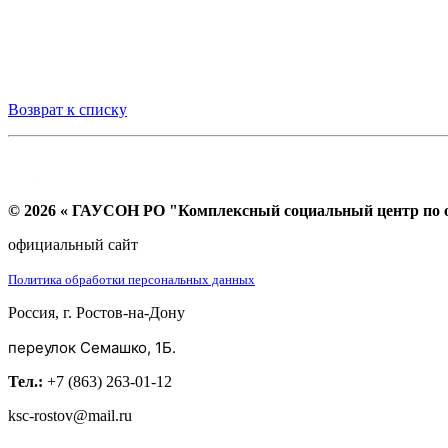
Возврат к списку
© 2026 « ГАУСОН РО "Комплексный социальный центр по ок
официальный сайт
Политика обработки персональных данных
Россия, г. Ростов-на-Дону
переулок Семашко, 1Б.
Тел.:
+7 (863) 263-01-12
ksc-rostov@mail.ru