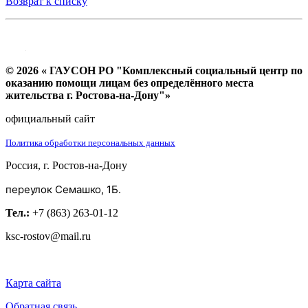
Возврат к списку
© 2026 « ГАУСОН РО "Комплексный социальный центр по
оказанию помощи лицам без определённого места
жительства г. Ростова-на-Дону"»
официальный сайт
Политика обработки персональных данных
Россия, г. Ростов-на-Дону
переулок Семашко, 1Б.
Тел.:
+7 (863) 263-01-12
ksc-rostov@mail.ru
Карта сайта
Обратная связь