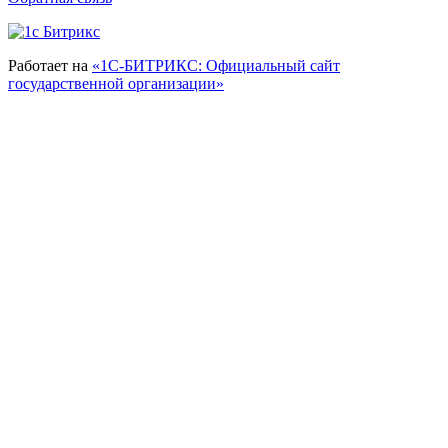
Работает на
«1С-БИТРИКС: Официальный сайт
государственной организации»