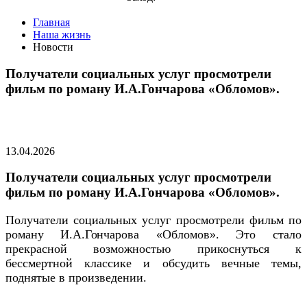
Главная
Наша жизнь
Новости
Получатели социальных услуг просмотрели
фильм по роману И.А.Гончарова «Обломов».
13.04.2026
Получатели социальных услуг просмотрели
фильм по роману И.А.Гончарова «Обломов».
Получатели социальных услуг просмотрели фильм по
роману И.А.Гончарова «Обломов». Это стало
прекрасной возможностью прикоснуться к
бессмертной классике и обсудить вечные темы,
поднятые в произведении.