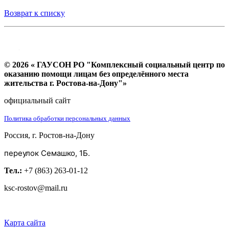
Возврат к списку
© 2026 « ГАУСОН РО "Комплексный социальный центр по
оказанию помощи лицам без определённого места
жительства г. Ростова-на-Дону"»
официальный сайт
Политика обработки персональных данных
Россия, г. Ростов-на-Дону
переулок Семашко, 1Б.
Тел.:
+7 (863) 263-01-12
ksc-rostov@mail.ru
Карта сайта