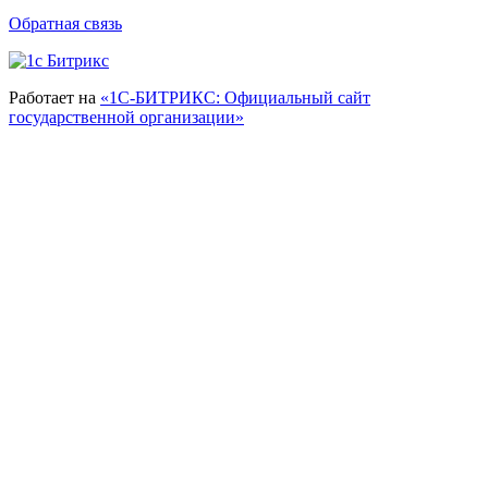
Обратная связь
Работает на
«1С-БИТРИКС: Официальный сайт
государственной организации»