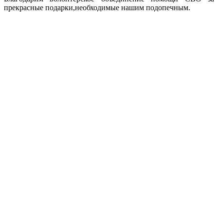
прекрасные подарки,необходимые нашим подопечным.