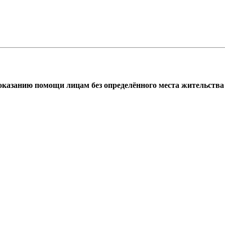
азанию помощи лицам без определённого места жительства г