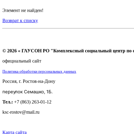
Элемент не найден!
Возврат к списку
© 2026 « ГАУСОН РО "Комплексный социальный центр по ок
официальный сайт
Политика обработки персональных данных
Россия, г. Ростов-на-Дону
переулок Семашко, 1Б.
Тел.:
+7 (863) 263-01-12
ksc-rostov@mail.ru
Карта сайта