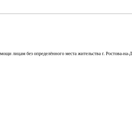
щи лицам без определённого места жительства г. Ростова-на-