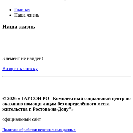
Главная
Наша жизнь
Наша жизнь
Элемент не найден!
Возврат к списку
© 2026 « ГАУСОН РО "Комплексный социальный центр по
оказанию помощи лицам без определённого места
жительства г. Ростова-на-Дону"»
официальный сайт
Политика обработки персональных данных