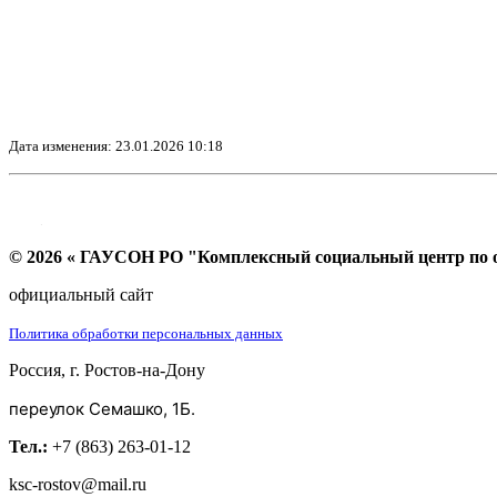
Дата изменения: 23.01.2026 10:18
© 2026 « ГАУСОН РО "Комплексный социальный центр по ок
официальный сайт
Политика обработки персональных данных
Россия, г. Ростов-на-Дону
переулок Семашко, 1Б.
Тел.:
+7 (863) 263-01-12
ksc-rostov@mail.ru