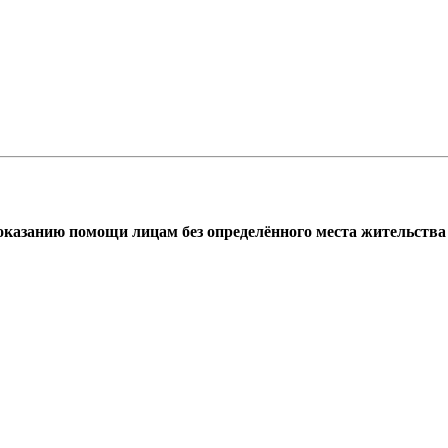
азанию помощи лицам без определённого места жительства г