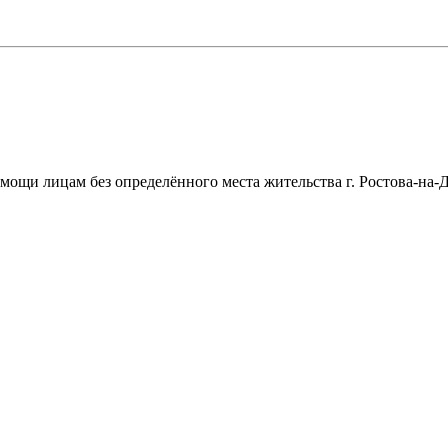
щи лицам без определённого места жительства г. Ростова-на-