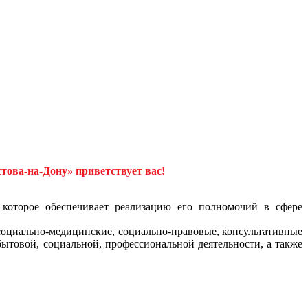
това-на-Дону»
приветствует вас!
 которое обеспечивает реализацию его полномочий в сфере
социально-медицинские, социально-правовые, консультативные
ытовой, социальной, профессиональной деятельности, а также