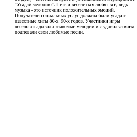
"Угадай мелодию". Петь и веселиться любят всё, ведь
музыка - это источник положительных эмоций.
Получатели социальных услуг должны были угадать
известные хиты 80-х, 90-х годов. Участники игры
весело отгадывали знакомые мелодии и с удовольствием
подпевали свои любимые песни.