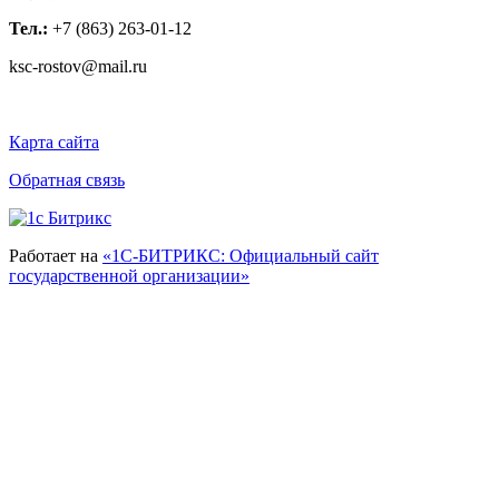
Тел.:
+7 (863) 263-01-12
ksc-rostov@mail.ru
Карта сайта
Обратная связь
Работает на
«1С-БИТРИКС: Официальный сайт
государственной организации»