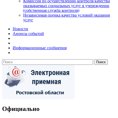
Комиссия по осуществлению контроля качества
оказываемых социальных услуг в учереждении
(собственная служба контроля)
Независимая оценка качества условий оказания
услуг
Новости
Анонсы событий
Информационные сообщения
Официально