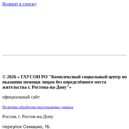
Возврат к списку
© 2026 « ГАУСОН РО "Комплексный социальный центр по
оказанию помощи лицам без определённого места
жительства г. Ростова-на-Дону"»
официальный сайт
Политика обработки персональных данных
Россия, г. Ростов-на-Дону
переулок Семашко, 1Б.