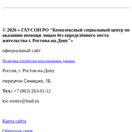
© 2026 « ГАУСОН РО "Комплексный социальный центр по
оказанию помощи лицам без определённого места
жительства г. Ростова-на-Дону"»
официальный сайт
Политика обработки персональных данных
Россия, г. Ростов-на-Дону
переулок Семашко, 1Б.
Тел.:
+7 (863) 263-01-12
ksc-rostov@mail.ru
Карта сайта
Обратная связь