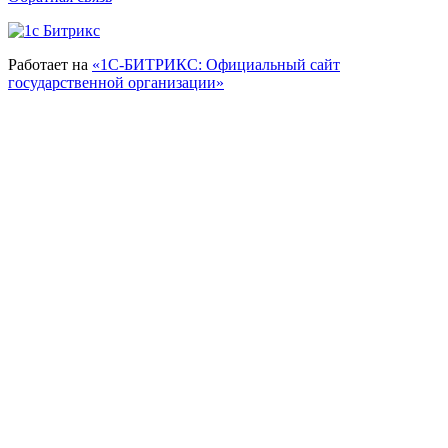
Работает на
«1С-БИТРИКС: Официальный сайт
государственной организации»