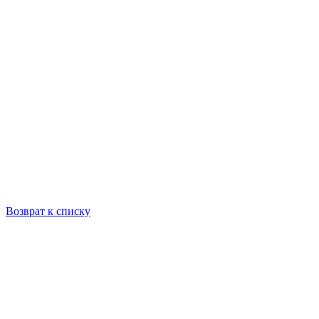
Возврат к списку