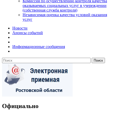
Комиссия по осуществлению контроля качества
оказываемых социальных услуг в учереждении
(собственная служба контроля)
Независимая оценка качества условий оказания
услуг
Новости
Анонсы событий
Информационные сообщения
Официально