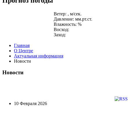
Прогноз погоды
Ветер: , м/сек.
Давление: мм.рт.ст.
Влажность: %
Восход:
Заход:
Главная
О Центре
Актуальная информация
Новости
Новости
10 Февраля 2026