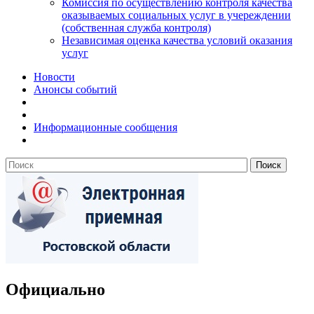
Комиссия по осуществлению контроля качества
оказываемых социальных услуг в учереждении
(собственная служба контроля)
Независимая оценка качества условий оказания
услуг
Новости
Анонсы событий
Информационные сообщения
Официально