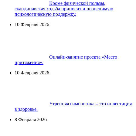
Кроме физической пользы,
скандинавская ходьба приносит и неоценимую
психологическую поддержку.
10 Февраля 2026
Онлайн-занятие проекта «Место
притяжения».
10 Февраля 2026
Утренняя гимнастика – это инвестиция
в здоровье.
8 Февраля 2026