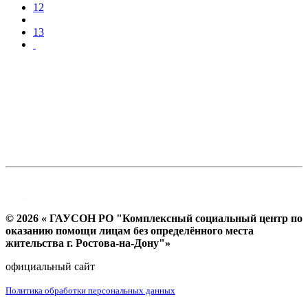
12
13
© 2026 « ГАУСОН РО "Комплексный социальный центр по
оказанию помощи лицам без определённого места
жительства г. Ростова-на-Дону"»
официальный сайт
Политика обработки персональных данных