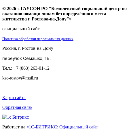
© 2026 « ГАУСОН РО "Комплексный социальный центр по
оказанию помощи лицам без определённого места
жительства г. Ростова-на-Дону"»
официальный сайт
Политика обработки персональных данных
Россия, г. Ростов-на-Дону
переулок Семашко, 1Б.
Тел.:
+7 (863) 263-01-12
ksc-rostov@mail.ru
Карта сайта
Обратная связь
Работает на
«1С-БИТРИКС: Официальный сайт