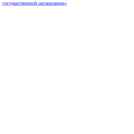
государственной организации»