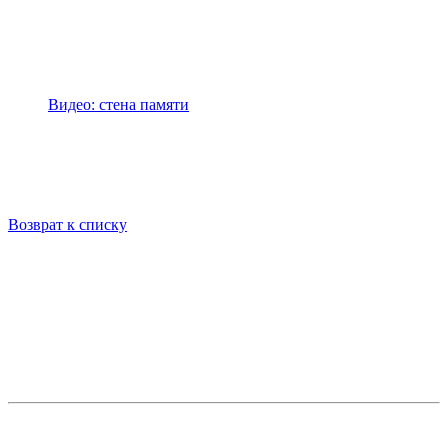
Видео: стена памяти
Возврат к списку