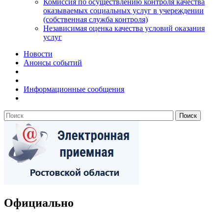
Комиссия по осуществлению контроля качества
оказываемых социальных услуг в учереждении
(собственная служба контроля)
Независимая оценка качества условий оказания
услуг
Новости
Анонсы событий
Информационные сообщения
Официально