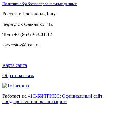
Политика обработки персональных данных
Россия, г. Ростов-на-Дону
переулок Семашко, 1Б.
Тел.:
+7 (863) 263-01-12
ksc-rostov@mail.ru
Карта сайта
Обратная связь
Работает на
«1С-БИТРИКС: Официальный сайт
государственной организации»