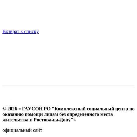
Возврат к списку
© 2026 « ГАУСОН РО "Комплексный социальный центр по
оказанию помощи лицам без определённого места
жительства г. Ростова-на-Дону"»
официальный сайт