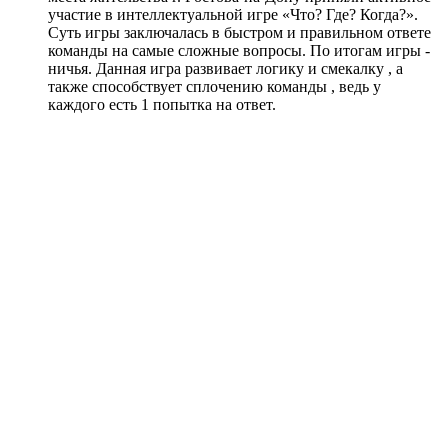
участие в интеллектуальной игре «Что? Где? Когда?».
Суть игры заключалась в быстром и правильном ответе
команды на самые сложные вопросы. По итогам игры -
ничья. Данная игра развивает логику и смекалку , а
также способствует сплочению команды , ведь у
каждого есть 1 попытка на ответ.