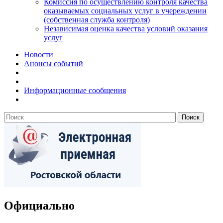
Комиссия по осуществлению контроля качества
оказываемых социальных услуг в учереждении
(собственная служба контроля)
Независимая оценка качества условий оказания
услуг
Новости
Анонсы событий
Информационные сообщения
Официально