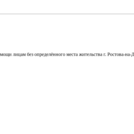
щи лицам без определённого места жительства г. Ростова-на-