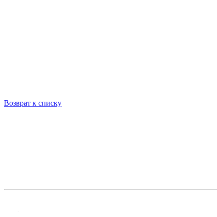
Возврат к списку