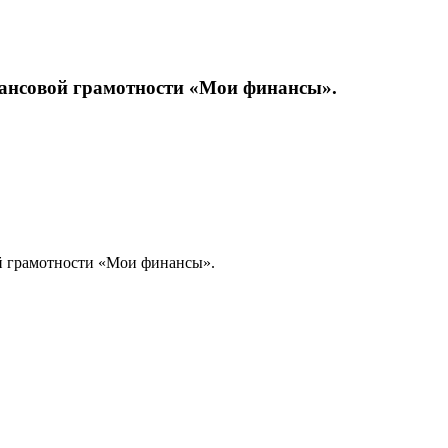
нансовой грамотности «Мои финансы».
й грамотности «Мои финансы».