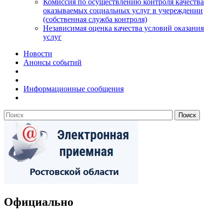
Комиссия по осуществлению контроля качества
оказываемых социальных услуг в учереждении
(собственная служба контроля)
Независимая оценка качества условий оказания
услуг
Новости
Анонсы событий
Информационные сообщения
Официально