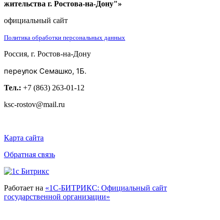
жительства г. Ростова-на-Дону"»
официальный сайт
Политика обработки персональных данных
Россия, г. Ростов-на-Дону
переулок Семашко, 1Б.
Тел.:
+7 (863) 263-01-12
ksc-rostov@mail.ru
Карта сайта
Обратная связь
Работает на
«1С-БИТРИКС: Официальный сайт
государственной организации»