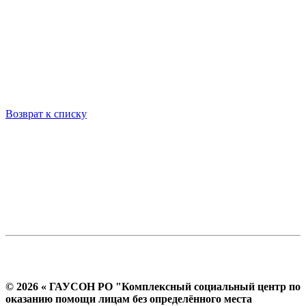
Возврат к списку
© 2026 « ГАУСОН РО "Комплексный социальный центр по
оказанию помощи лицам без определённого места